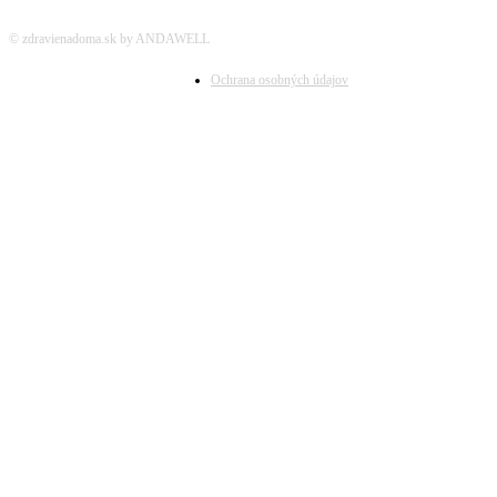
© zdravienadoma.sk by ANDAWELL
Ochrana osobných údajov