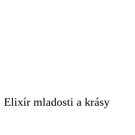
Elixír mladosti a krásy