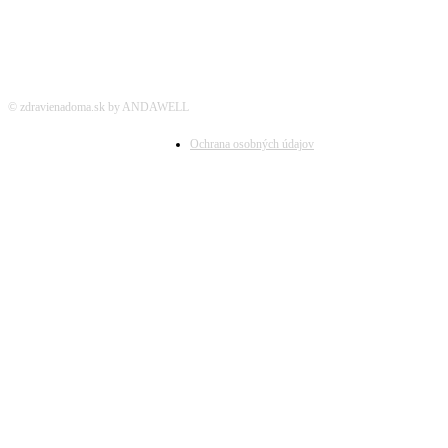
© zdravienadoma.sk by ANDAWELL
Ochrana osobných údajov