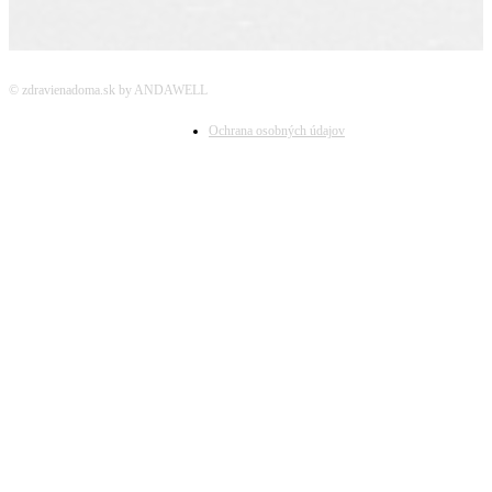
© zdravienadoma.sk by ANDAWELL
Ochrana osobných údajov