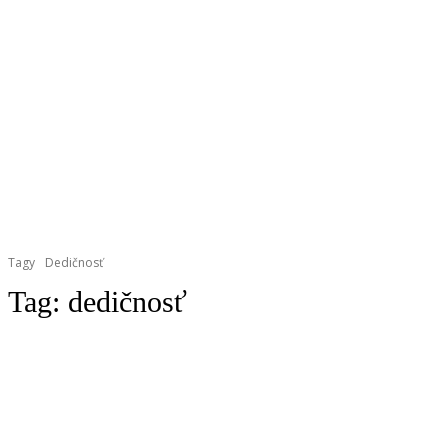
Tagy
Dedičnosť
Tag:
dedičnosť