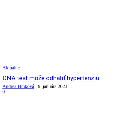
Aktuálne
DNA test môže odhaliť hypertenziu
Andrea Hinková
-
9. januára 2023
0