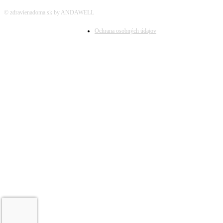
© zdravienadoma.sk by ANDAWELL
Ochrana osobných údajov