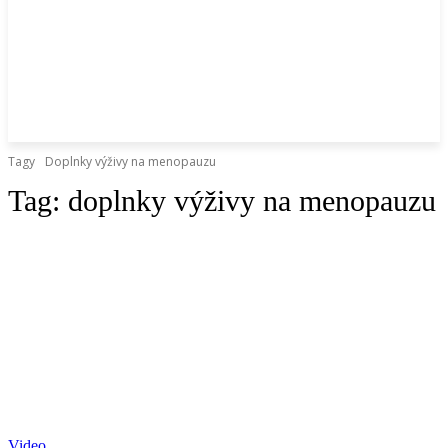
Tagy
Doplnky výživy na menopauzu
Tag:
doplnky výživy na menopauzu
Video