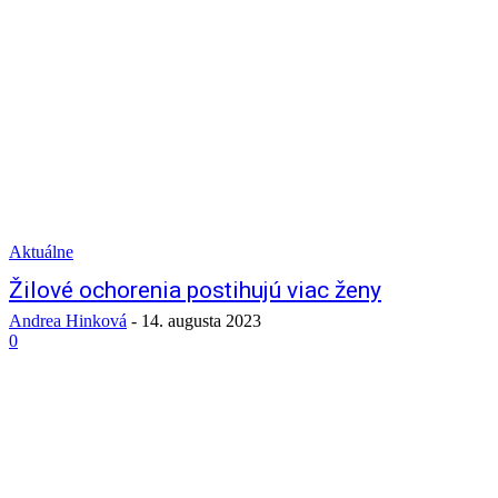
Aktuálne
Žilové ochorenia postihujú viac ženy
Andrea Hinková
-
14. augusta 2023
0