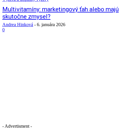
Multivitamíny: marketingový ťah alebo majú
skutočne zmysel?
Andrea Hinková
-
6. januára 2026
0
- Advertisment -