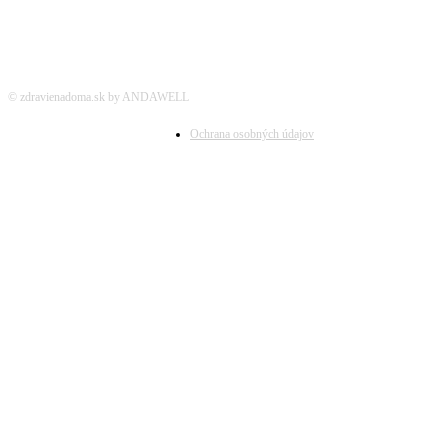
© zdravienadoma.sk by ANDAWELL
Ochrana osobných údajov