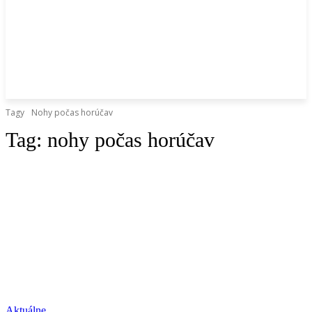
Tagy
Nohy počas horúčav
Tag:
nohy počas horúčav
Aktuálne