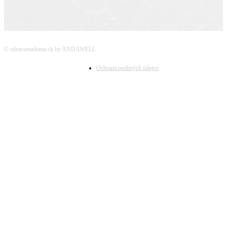
© zdravienadoma.sk by ANDAWELL
Ochrana osobných údajov