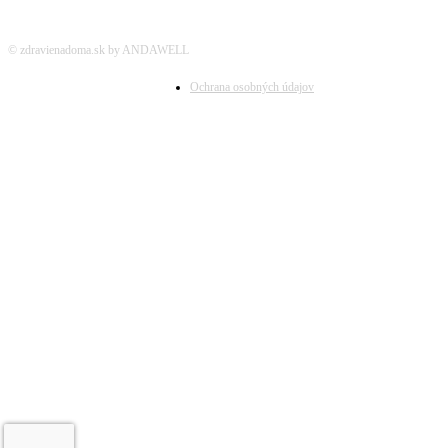
© zdravienadoma.sk by ANDAWELL
Ochrana osobných údajov