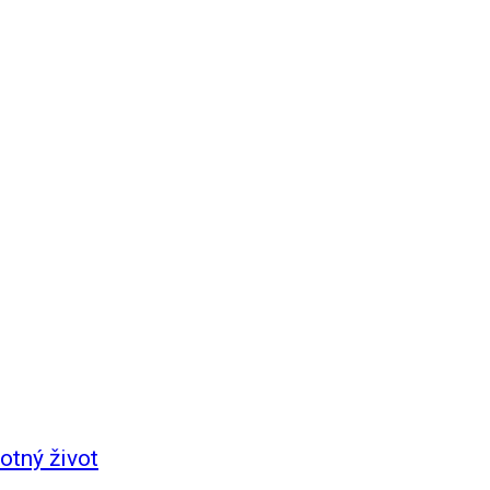
otný život