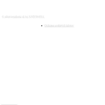
© zdravienadoma.sk by ANDAWELL
Ochrana osobných údajov