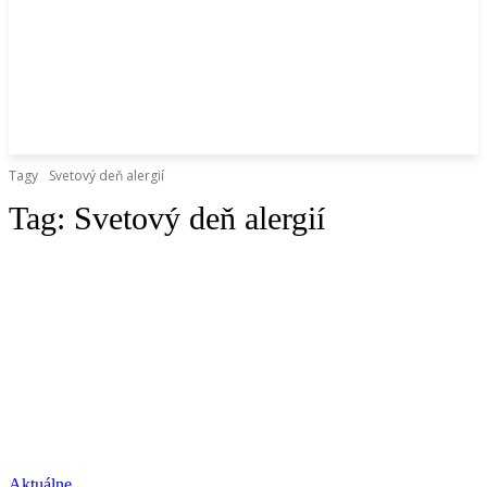
Tagy
Svetový deň alergií
Tag:
Svetový deň alergií
Aktuálne