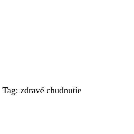
Tag:
zdravé chudnutie