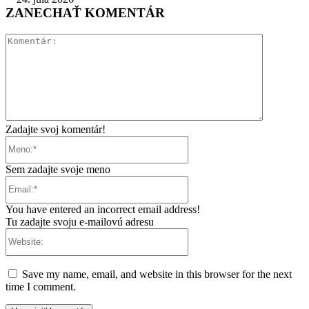
ZANECHAŤ KOMENTÁR
Komentár:
Zadajte svoj komentár!
Meno:*
Sem zadajte svoje meno
Email:*
You have entered an incorrect email address!
Tu zadajte svoju e-mailovú adresu
Website:
Save my name, email, and website in this browser for the next
time I comment.