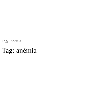
Tagy
Anémia
Tag:
anémia