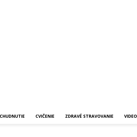
CHUDNUTIE
CVIČENIE
ZDRAVÉ STRAVOVANIE
VIDEO