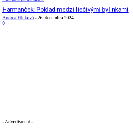
Harmanček: Poklad medzi liečivými bylinkami
Andrea Hinková
-
26. decembra 2024
0
- Advertisment -