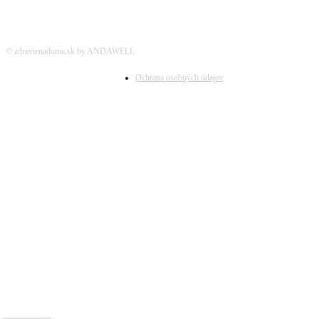
© zdravienadoma.sk by ANDAWELL
Ochrana osobných údajov