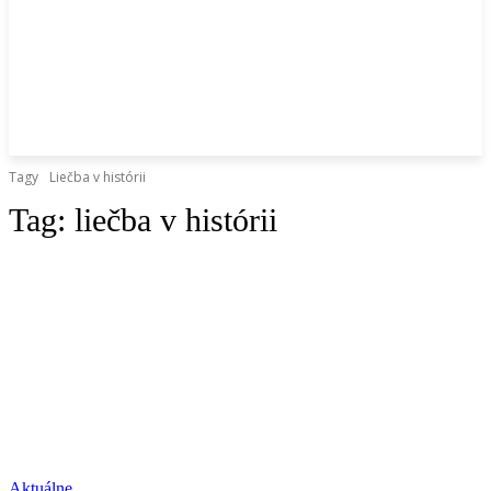
Tagy
Liečba v histórii
Tag:
liečba v histórii
Aktuálne