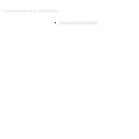
© zdravienadoma.sk by ANDAWELL
Ochrana osobných údajov