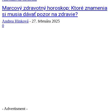
Marcový zdravotný horoskop: Ktoré znamenia
si musia dávať pozor na zdravie?
Andrea Hinková
-
27. februára 2025
0
- Advertisment -