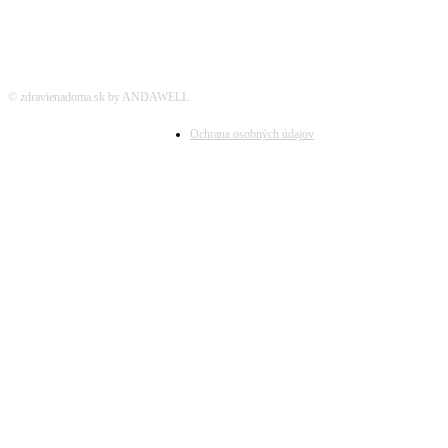
© zdravienadoma.sk by ANDAWELL
Ochrana osobných údajov