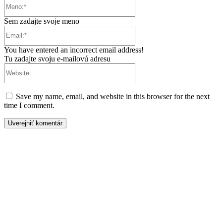
Meno:*
Sem zadajte svoje meno
Email:*
You have entered an incorrect email address!
Tu zadajte svoju e-mailovú adresu
Website:
Save my name, email, and website in this browser for the next
time I comment.