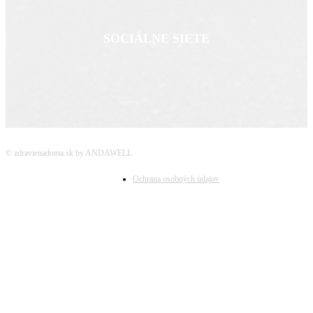
SOCIÁLNE SIETE
© zdravienadoma.sk by ANDAWELL
Ochrana osobných údajov