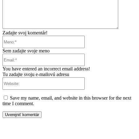
Zadajte svoj komentár!
Meno:*
Sem zadajte svoje meno
Email:*
You have entered an incorrect email address!
Tu zadajte svoju e-mailovú adresu
Website:
Save my name, email, and website in this browser for the next
time I comment.