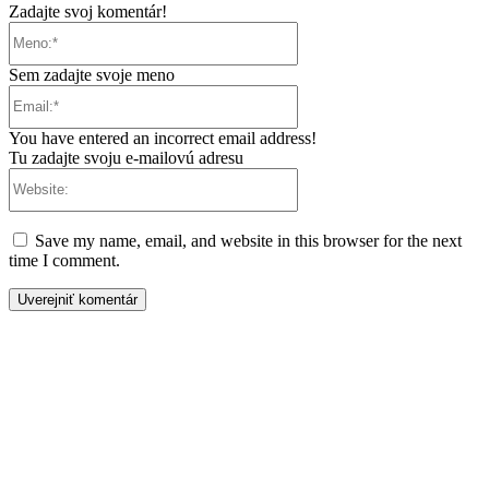
Zadajte svoj komentár!
Meno:*
Sem zadajte svoje meno
Email:*
You have entered an incorrect email address!
Tu zadajte svoju e-mailovú adresu
Website:
Save my name, email, and website in this browser for the next
time I comment.