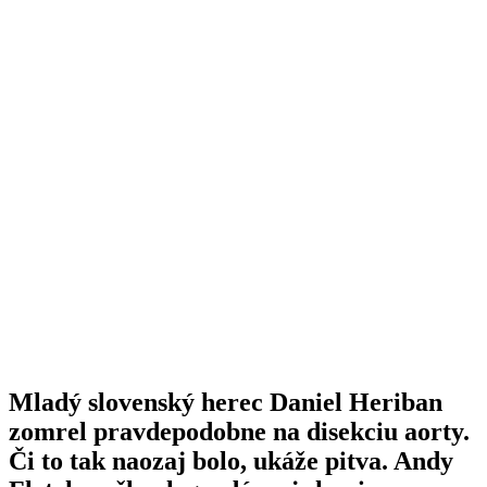
Mladý slovenský herec Daniel Heriban
zomrel pravdepodobne na disekciu aorty.
Či to tak naozaj bolo, ukáže pitva. Andy