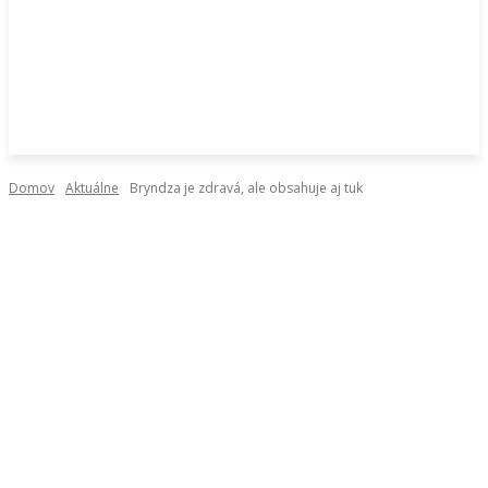
Domov
Aktuálne
Bryndza je zdravá, ale obsahuje aj tuk