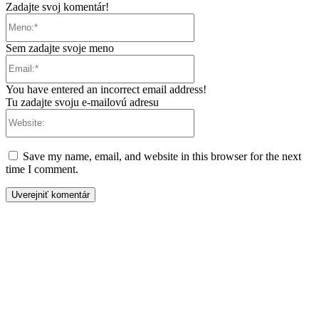
Zadajte svoj komentár!
Meno:*
Sem zadajte svoje meno
Email:*
You have entered an incorrect email address!
Tu zadajte svoju e-mailovú adresu
Website:
Save my name, email, and website in this browser for the next
time I comment.