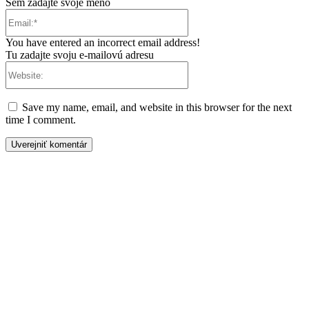
Sem zadajte svoje meno
Email:*
You have entered an incorrect email address!
Tu zadajte svoju e-mailovú adresu
Website:
Save my name, email, and website in this browser for the next
time I comment.