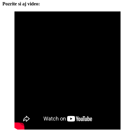
Pozrite si aj video: