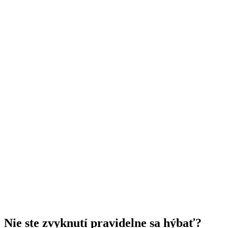
Nie ste zvyknutí pravidelne sa hýbať?