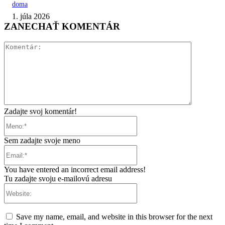
doma
1. júla 2026
ZANECHAŤ KOMENTÁR
Komentár:
Zadajte svoj komentár!
Meno:*
Sem zadajte svoje meno
Email:*
You have entered an incorrect email address!
Tu zadajte svoju e-mailovú adresu
Website:
Save my name, email, and website in this browser for the next